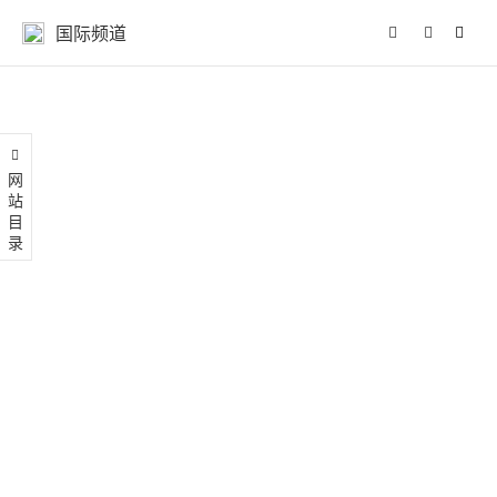
国际频道
网站目录