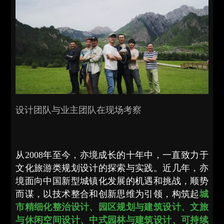
设计团队与业主团队在现场考察
从2008年至今，亦境成长的十年中，一直致力于
文化旅游类规划设计的探索与实践。近几年，亦
境面向中国新型城镇化发展的机遇和挑战，顺势
而谋，以技术整合和创新思维为引领，构筑起
城
市精细化整治设计、园区规划与建筑设计、文旅
与休闲空间设计、中式园林与建筑设计、可持续