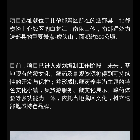
项目选址就位于扎尕那景区所在的迭部县，北邻
横跨中心城区的白龙江，南依山体，南部远处为
迭部县的重要景点-虎头山，面积约355公顷。
目前，项目已进入规划编制工作阶段。未来，基
地现有的藏文化、藏药及景观资源将得到可持续
性的开发与保护；并形成以藏药养生为主题的特
色文化小镇，集旅游服务、藏文化展示、藏药体
验等多功能为一体，依托当地藏区文化，树立迭
部地域特色品牌。