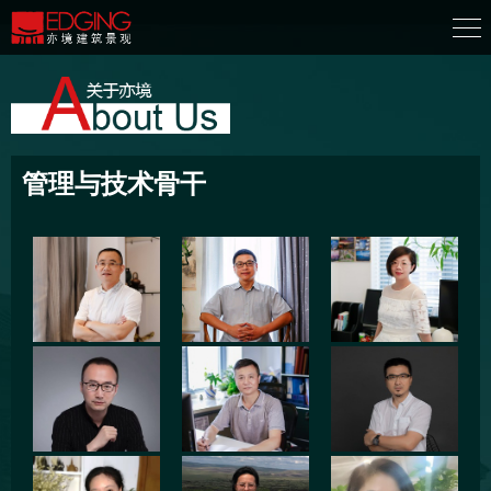
管理与技术骨干