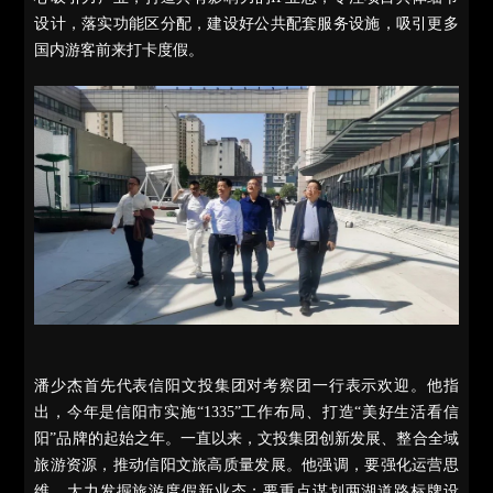
设计，落实功能区分配，建设好公共配套服务设施，吸引更多
国内游客前来打卡度假。
潘少杰首先代表信阳文投集团对考察团一行表示欢迎。他指
出，今年是信阳市实施“1335”工作布局、打造“美好生活看信
阳”品牌的起始之年。一直以来，文投集团创新发展、整合全域
旅游资源，推动信阳文旅高质量发展。他强调，要强化运营思
维，大力发掘旅游
度假新业态；要重点谋划两湖道路标牌设