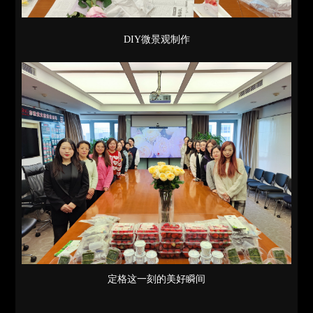
DIY微景观制作
定格这一刻的美好瞬间