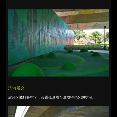
滨河看台：
滨河区域打开空间，设置弧形看台形成特色休憩空间。