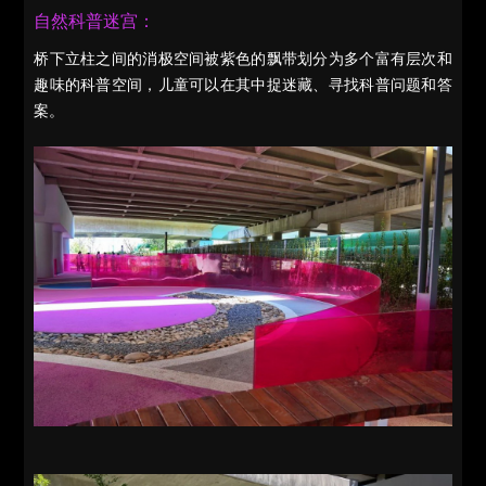
自然科普迷宫：
桥下立柱之间的消极空间被紫色的飘带划分为多个富有层次和
趣味的科普空间，儿童可以在其中捉迷藏、寻找科普问题和答
案。