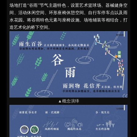
场地打造“谷雨”节气主题特色，设置艺术篮球场、器械健身空
间、活动休闲空间、环形座椅休憩空间、自行车停车点以及雨
水花园。将谷雨特色元素与座椅设施、场地铺装等相结合，打
造艺术化的桥下空间。
▲概念演绎