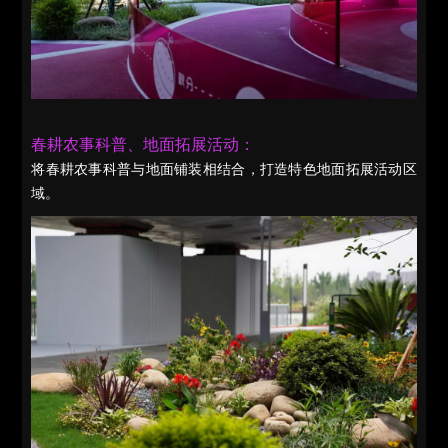
春耕农事科普、地面拓展活动：
将春耕农事科普与地面铺装相结合，打造特色地面拓展活动区
域。