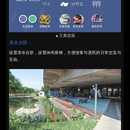
▲元素提炼
亲水台阶：
设置亲水台阶，设置休闲座椅，方便游客与居民的日常交流与
互动。