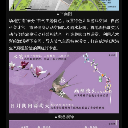
▲平面图
场地打造“春分”节气主题特色，设置特色儿童游戏空间、自然
科普迷宫、市民健身活动空间以及雨水花园。将地面拓展类活
动与传统农事活动科普相结合，打造趣味自然课堂。利用艺术
彩绘激活桥下空间，导入节气主题特色活动，打造成为张家港
生态廊道沿途的网红打卡点。
▲概念演绎