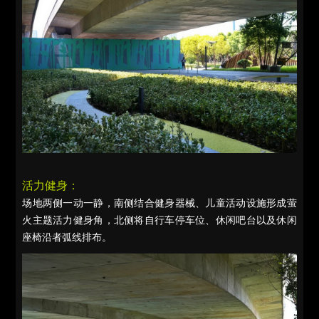
活力健身：
场地两侧一动一静，南侧结合健身器械、儿童活动设施形成萤
火主题活力健身角，北侧将自行车停车位、休闲吧台以及休闲
座椅沿者弧线排布。